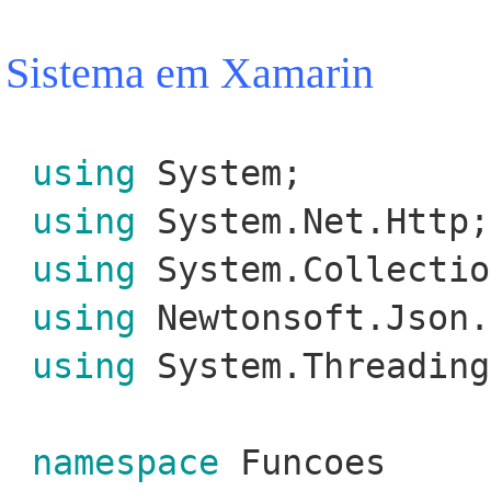
Sistema em Xamarin
using
System;
using
System.Net.Http;
using
System.Collectio
using
Newtonsoft.Json.
using
System.Threading
namespace
Funcoes