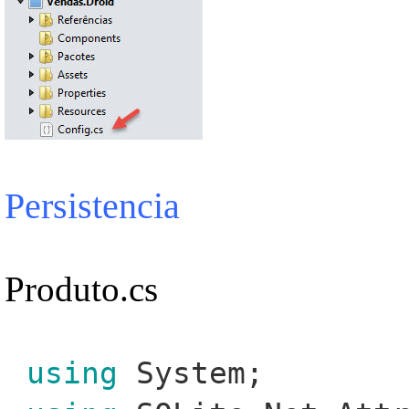
Persistencia
Produto.cs
using
System;